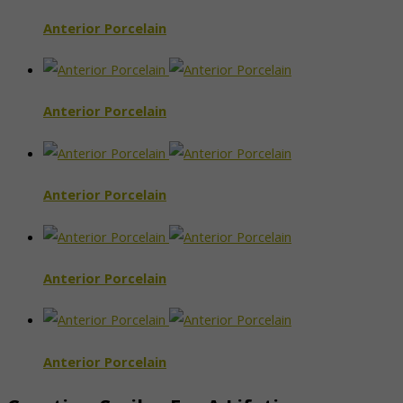
Anterior Porcelain
Anterior Porcelain
Anterior Porcelain
Anterior Porcelain
Anterior Porcelain