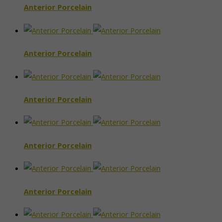
Anterior Porcelain
Anterior Porcelain
Anterior Porcelain
Anterior Porcelain
Anterior Porcelain