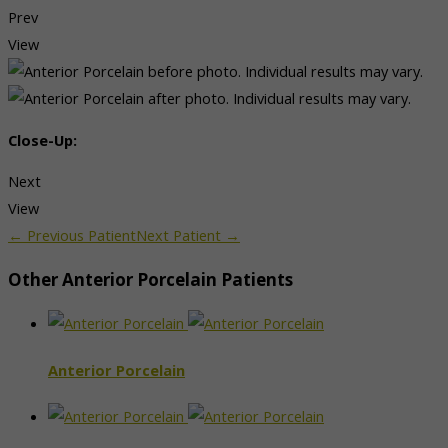
Prev
View
Close-Up:
Next
View
← Previous Patient
Next Patient →
Other Anterior Porcelain Patients
Anterior Porcelain